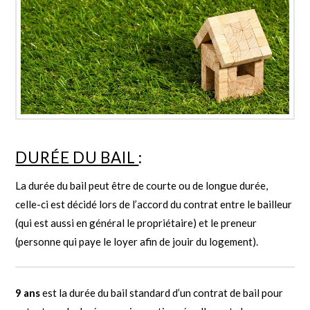
DURÉE DU BAIL
:
La durée du bail peut être de courte ou de longue durée,
celle-ci est décidé lors de l’accord du contrat entre le bailleur
(qui est aussi en général le propriétaire) et le preneur
(personne qui paye le loyer afin de jouir du logement).
9 ans
est la durée du bail standard d’un contrat de bail pour