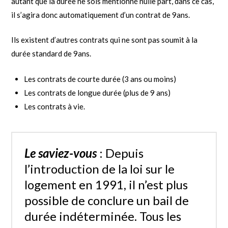
autant que la durée ne sois mentionné nulle part, dans ce cas,
il s’agira donc automatiquement d’un contrat de 9ans.
Ils existent d’autres contrats qui ne sont pas soumit à la
durée standard de 9ans.
Les contrats de courte durée (3 ans ou moins)
Les contrats de longue durée (plus de 9 ans)
Les contrats à vie.
Le saviez-vous
: Depuis
l’introduction de la loi sur le
logement en 1991, il n’est plus
possible de conclure un bail de
durée indéterminée. Tous les