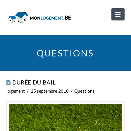
Nav
QUESTIONS
DURÉE DU BAIL
logement
25 septembre 2018
Questions