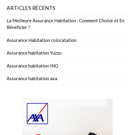
ARTICLES RÉCENTS
La Meilleure Assurance Habitation : Comment Choisir et En
Bénéficier ?
Assurance Habitation colocatation
Assurance habitation Yuzzu
Assurance habitation ING
Assurance habitation axa