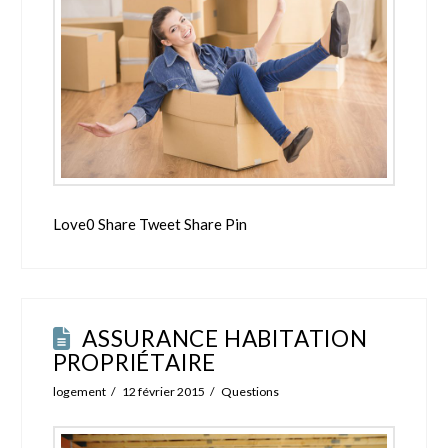
Love0 Share Tweet Share Pin
ASSURANCE HABITATION
PROPRIÉTAIRE
logement
12 février 2015
Questions