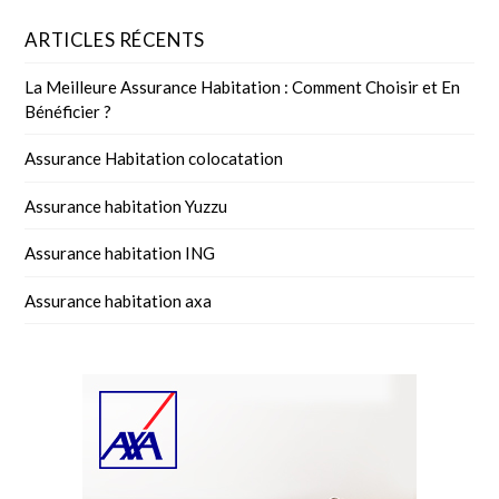
ARTICLES RÉCENTS
La Meilleure Assurance Habitation : Comment Choisir et En
Bénéficier ?
Assurance Habitation colocatation
Assurance habitation Yuzzu
Assurance habitation ING
Assurance habitation axa